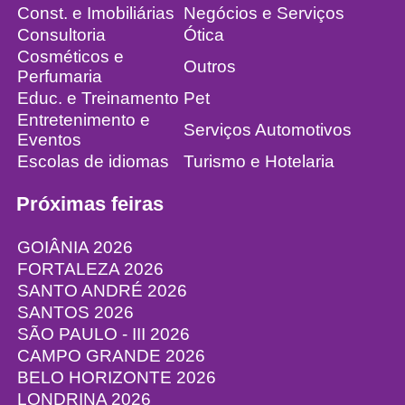
Const. e Imobiliárias
Negócios e Serviços
Consultoria
Ótica
Cosméticos e
Outros
Perfumaria
Educ. e Treinamento
Pet
Entretenimento e
Serviços Automotivos
Eventos
Escolas de idiomas
Turismo e Hotelaria
Próximas feiras
GOIÂNIA 2026
FORTALEZA 2026
SANTO ANDRÉ 2026
SANTOS 2026
SÃO PAULO - III 2026
CAMPO GRANDE 2026
BELO HORIZONTE 2026
LONDRINA 2026