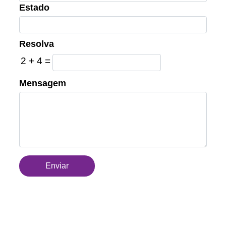
Estado
Resolva
2
+
4
=
Mensagem