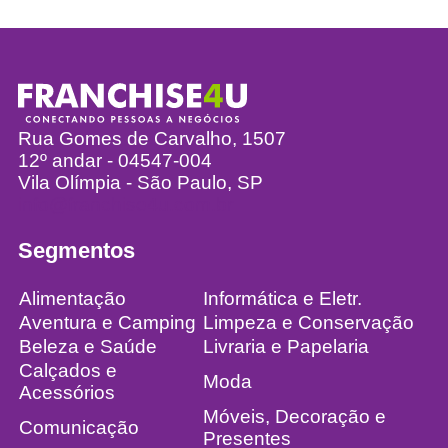
Rua Gomes de Carvalho, 1507
12º andar - 04547-004
Vila Olímpia - São Paulo, SP
info@franchise4u.com.br
Segmentos
Alimentação
Informática e Eletr.
Aventura e Camping
Limpeza e Conservação
Beleza e Saúde
Livraria e Papelaria
Calçados e
Moda
Acessórios
Móveis, Decoração e
Comunicação
Presentes