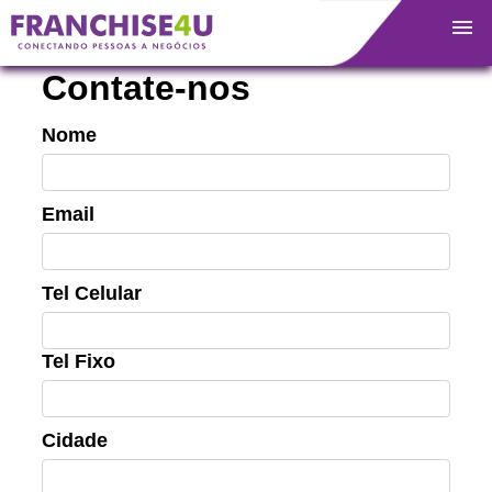
+
Contate-nos
Nome
Email
Tel Celular
Tel Fixo
Cidade