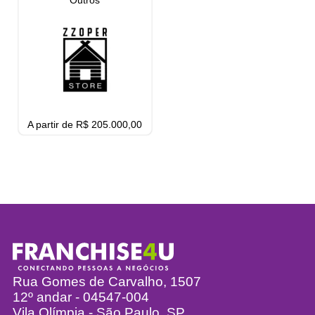
Outros
A partir de R$ 205.000,00
Rua Gomes de Carvalho, 1507
12º andar - 04547-004
Vila Olímpia - São Paulo, SP