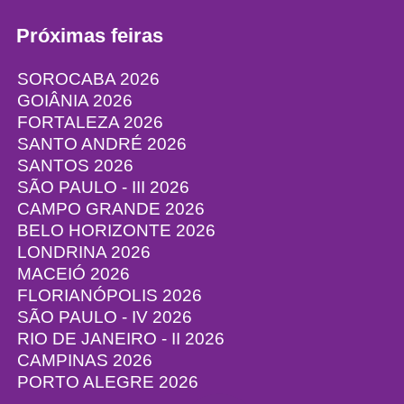
Próximas feiras
SOROCABA 2026
GOIÂNIA 2026
FORTALEZA 2026
SANTO ANDRÉ 2026
SANTOS 2026
SÃO PAULO - III 2026
CAMPO GRANDE 2026
BELO HORIZONTE 2026
LONDRINA 2026
MACEIÓ 2026
FLORIANÓPOLIS 2026
SÃO PAULO - IV 2026
RIO DE JANEIRO - II 2026
CAMPINAS 2026
PORTO ALEGRE 2026