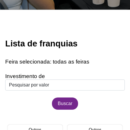
Lista de franquias
Feira selecionada:
todas as feiras
Investimento de
Outros
Outros