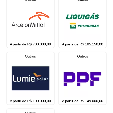
A partir de R$ 700.000,00
A partir de R$ 105.150,00
Outros
Outros
A partir de R$ 100.000,00
A partir de R$ 149.000,00