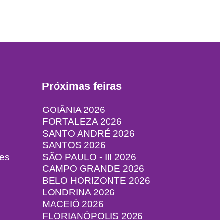
Próximas feiras
GOIÂNIA 2026
FORTALEZA 2026
SANTO ANDRÉ 2026
SANTOS 2026
tes
SÃO PAULO - III 2026
CAMPO GRANDE 2026
BELO HORIZONTE 2026
LONDRINA 2026
MACEIÓ 2026
FLORIANÓPOLIS 2026