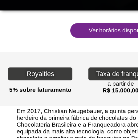
Royalties
Taxa de franq
a partir de
5% sobre faturamento
R$ 15.000,0
Em 2017, Christian Neugebauer, a quinta gera
herdeiro da primeira fábrica de chocolates do 
Chocolateria Brasileira e a Franqueadora abr
equipada da mais alta tecnologia, como objet