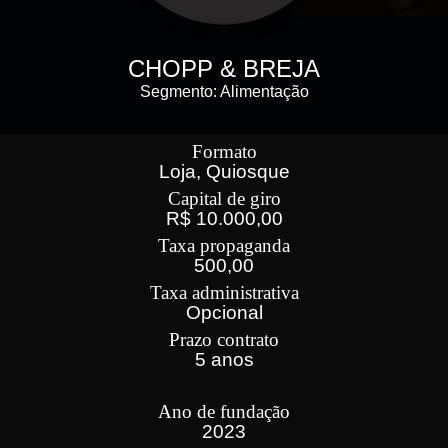
CHOPP & BREJA
Segmento: Alimentação
Formato
Loja, Quiosque
Capital de giro
R$ 10.000,00
Taxa propaganda
500,00
Taxa administrativa
Opcional
Prazo contrato
5 anos
Ano de fundação
2023