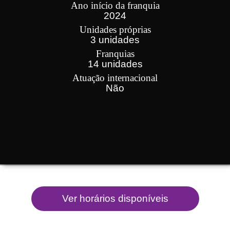
Ano início da franquia
2024
Unidades próprias
3 unidades
Franquias
14 unidades
Atuação internacional
Não