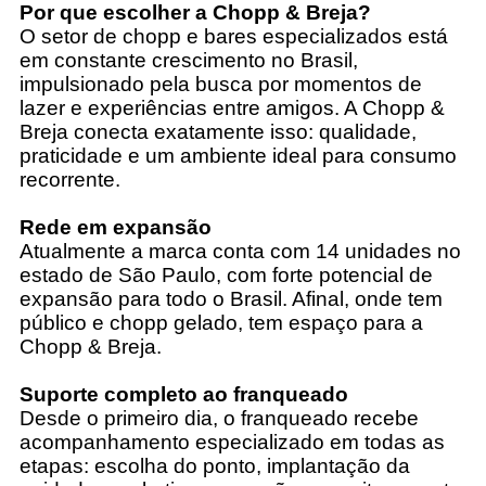
Por que escolher a Chopp & Breja?
O setor de chopp e bares especializados está
em constante crescimento no Brasil,
impulsionado pela busca por momentos de
lazer e experiências entre amigos. A Chopp &
Breja conecta exatamente isso: qualidade,
praticidade e um ambiente ideal para consumo
recorrente.
Rede em expansão
Atualmente a marca conta com 14 unidades no
estado de São Paulo, com forte potencial de
expansão para todo o Brasil. Afinal, onde tem
público e chopp gelado, tem espaço para a
Chopp & Breja.
Suporte completo ao franqueado
Desde o primeiro dia, o franqueado recebe
acompanhamento especializado em todas as
etapas: escolha do ponto, implantação da