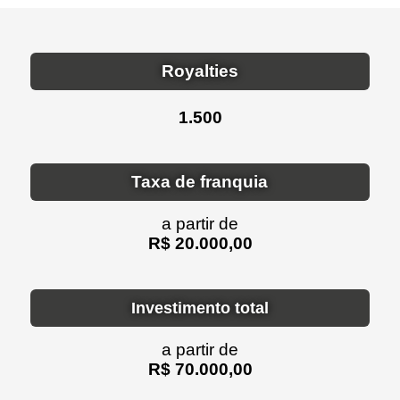
Royalties
1.500
Taxa de franquia
a partir de
R$ 20.000,00
Investimento total
a partir de
R$ 70.000,00