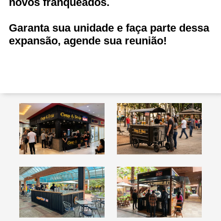
novos franqueados.
Garanta sua unidade e faça parte dessa
expansão, agende sua reunião!