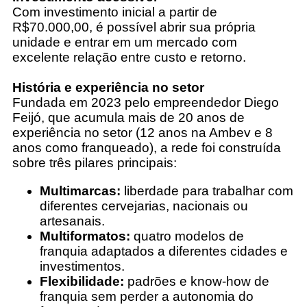
Com
investimento inicial a partir de
R$70.000,00, é possível abrir sua própria
unidade e entrar em um mercado com
excelente relação entre custo e retorno.
História e experiência no setor
Fundada em 2023 pelo empreendedor
Diego
Feijó, que acumula mais de 20 anos de
experiência no setor (12 anos na Ambev e 8
anos como franqueado), a rede foi construída
sobre três pilares principais:
Multimarcas:
liberdade para trabalhar com
diferentes cervejarias, nacionais ou
artesanais.
Multiformatos:
quatro modelos de
franquia adaptados a diferentes cidades e
investimentos.
Flexibilidade:
padrões e know-how de
franquia sem perder a autonomia do