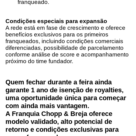
franqueado.
Condições especiais para expansão
A rede está em fase de crescimento e oferece
benefícios exclusivos para os primeiros
franqueados, incluindo condições comerciais
diferenciadas, possibilidade de parcelamento
conforme análise de score e acompanhamento
próximo do time fundador.
Quem fechar durante a feira ainda
garante 1 ano de isenção de royalties,
uma oportunidade única para começar
com ainda mais vantagem.
A Franquia Chopp & Breja oferece
modelo validado, alto potencial de
retorno e condições exclusivas para