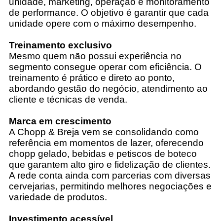
unidade, marketing, operação e monitoramento
de performance. O objetivo é garantir que cada
unidade opere com o máximo desempenho.
Treinamento exclusivo
Mesmo quem não possui experiência no
segmento consegue operar com eficiência. O
treinamento é prático e direto ao ponto,
abordando gestão do negócio, atendimento ao
cliente e técnicas de venda.
Marca em crescimento
A Chopp & Breja vem se consolidando como
referência em momentos de lazer, oferecendo
chopp gelado, bebidas e petiscos de boteco
que garantem alto giro e fidelização de clientes.
A rede conta ainda com parcerias com diversas
cervejarias, permitindo melhores negociações e
variedade de produtos.
Investimento acessível