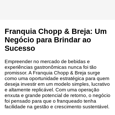
Franquia Chopp & Breja: Um
Negócio para Brindar ao
Sucesso
Empreender no mercado de bebidas e
experiências gastronômicas nunca foi tão
promissor. A Franquia Chopp & Breja surge
como uma oportunidade estratégica para quem
deseja investir em um modelo simples, lucrativo
e altamente replicável. Com uma operação
enxuta e grande potencial de retorno, o negócio
foi pensado para que o franqueado tenha
facilidade na gestão e crescimento sustentável.