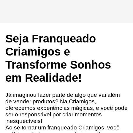
Seja Franqueado
Criamigos e
Transforme Sonhos
em Realidade!
Já imaginou fazer parte de algo que vai além
de vender produtos? Na
Criamigos,
oferecemos experiências mágicas, e você pode
ser o responsável por criar momentos
inesquecíveis!
Ao se tornar um franqueado Criamigos, você