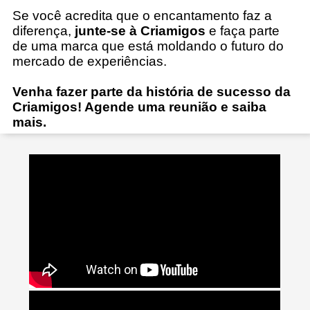
Se você acredita que o encantamento faz a
diferença,
junte-se à Criamigos
e faça parte
de uma marca que está moldando o futuro do
mercado de experiências.
Venha fazer parte da história de sucesso da
Criamigos! Agende uma reunião e saiba
mais.