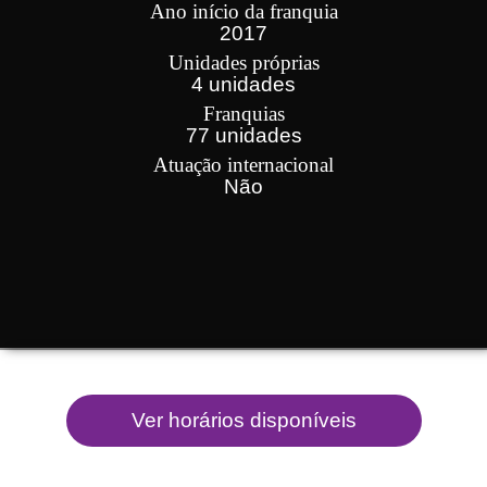
Ano início da franquia
2017
Unidades próprias
4 unidades
Franquias
77 unidades
Atuação internacional
Não