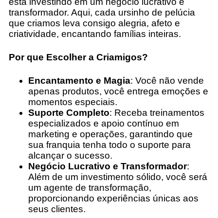
está investindo em um negócio lucrativo e
transformador. Aqui, cada ursinho de pelúcia
que criamos leva consigo alegria, afeto e
criatividade, encantando famílias inteiras.
Por que Escolher a Criamigos?
Encantamento e Magia
: Você não vende
apenas produtos, você entrega emoções e
momentos especiais.
Suporte Completo
: Receba treinamentos
especializados e apoio contínuo em
marketing e operações, garantindo que
sua franquia tenha todo o suporte para
alcançar o sucesso.
Negócio Lucrativo e Transformador
:
Além de um investimento sólido, você será
um agente de transformação,
proporcionando experiências únicas aos
seus clientes.