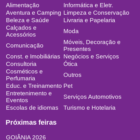
Alimentação
Informática e Eletr.
Aventura e Camping
Limpeza e Conservação
Beleza e Saúde
Livraria e Papelaria
Calçados e
Moda
Acessórios
Móveis, Decoração e
Comunicação
Presentes
Const. e Imobiliárias
Negócios e Serviços
Consultoria
Ótica
Cosméticos e
Outros
Perfumaria
Educ. e Treinamento
Pet
Entretenimento e
Serviços Automotivos
Eventos
Escolas de idiomas
Turismo e Hotelaria
Próximas feiras
GOIÂNIA 2026