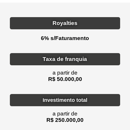
Royalties
6% s/Faturamento
Taxa de franquia
a partir de
R$ 50.000,00
Investimento total
a partir de
R$ 250.000,00