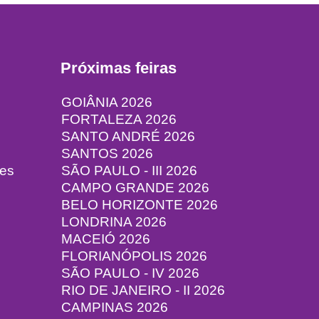
Próximas feiras
GOIÂNIA 2026
FORTALEZA 2026
SANTO ANDRÉ 2026
SANTOS 2026
tes
SÃO PAULO - III 2026
CAMPO GRANDE 2026
BELO HORIZONTE 2026
LONDRINA 2026
MACEIÓ 2026
FLORIANÓPOLIS 2026
SÃO PAULO - IV 2026
RIO DE JANEIRO - II 2026
CAMPINAS 2026