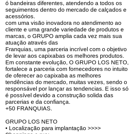
ó bandeiras diferentes, atendendo a todos os
seguimentos dentro do mercado de calçados e
acessórios.
com uma visão inovadora no atendimento ao
cliente e uma grande variedade de produtos e
marcas, o GRUPO amplia cada vez mais sua
atuação através das
Franquias, uma parceria incrível com o objetivo
de levar aos capixabas os melhores produtos.
Em constante evolução, O GRUPO LOS NETO,
fortalece a parceria com fornecedores no intuito
de oferecer ao capixaba as melhores
tendências do mercado, muitas vezes, sendo o
responsável por lançar as tendencias. E isso só
é possível devido a construção solida das
parcerias e da confiança.
+50 FRANQUIAS.
GRUPO LOS NETO
• Localização para implantação >>>>