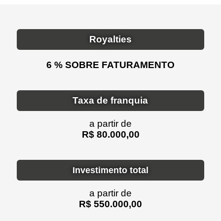
Royalties
6 % SOBRE FATURAMENTO
Taxa de franquia
a partir de
R$ 80.000,00
Investimento total
a partir de
R$ 550.000,00