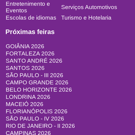
Entretenimento e
Serviços Automotivos
Eventos
Escolas de idiomas
Turismo e Hotelaria
Próximas feiras
GOIÂNIA 2026
FORTALEZA 2026
SANTO ANDRÉ 2026
SANTOS 2026
SÃO PAULO - III 2026
CAMPO GRANDE 2026
BELO HORIZONTE 2026
LONDRINA 2026
MACEIÓ 2026
FLORIANÓPOLIS 2026
SÃO PAULO - IV 2026
RIO DE JANEIRO - II 2026
CAMPINAS 2026