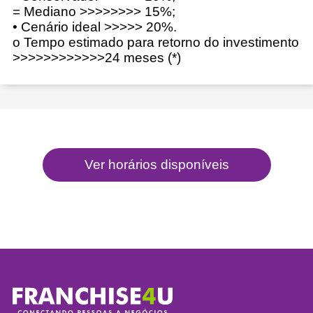
= Mediano >>>>>>>> 15%;
• Cenário ideal >>>>> 20%.
o Tempo estimado para retorno do investimento
>>>>>>>>>>>>24 meses (*)