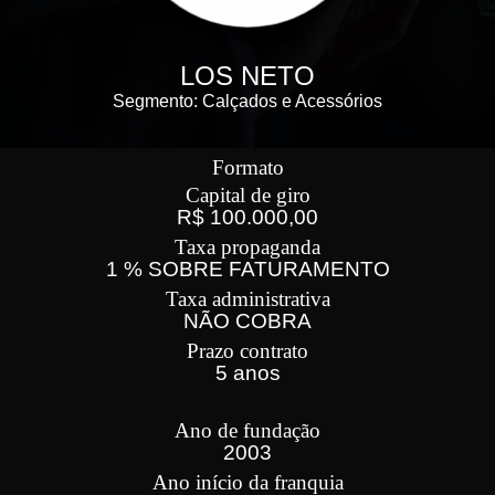
LOS NETO
Segmento: Calçados e Acessórios
Formato
Capital de giro
R$ 100.000,00
Taxa propaganda
1 % SOBRE FATURAMENTO
Taxa administrativa
NÃO COBRA
Prazo contrato
5 anos
Ano de fundação
2003
Ano início da franquia