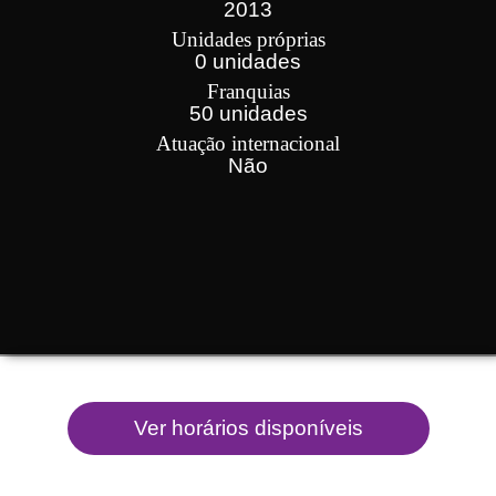
2013
Unidades próprias
0 unidades
Franquias
50 unidades
Atuação internacional
Não