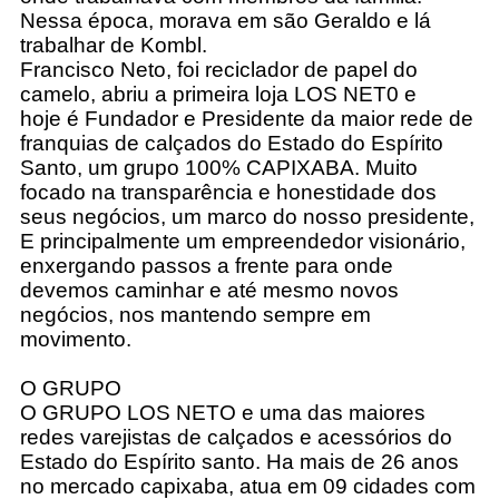
Nessa época, morava em são Geraldo e lá
trabalhar de Kombl.
Francisco Neto, foi reciclador de papel do
camelo, abriu a primeira loja LOS NET0 e
hoje é Fundador e Presidente da maior rede de
franquias de calçados do Estado do Espírito
Santo, um grupo 100% CAPIXABA. Muito
focado na transparência e honestidade dos
seus negócios, um marco do nosso presidente,
E principalmente um empreendedor visionário,
enxergando passos a frente para onde
devemos caminhar e até mesmo novos
negócios, nos mantendo sempre em
movimento.
O GRUPO
O GRUPO LOS NETO e uma das maiores
redes varejistas de calçados e acessórios do
Estado do Espírito santo. Ha mais de 26 anos
no mercado capixaba, atua em 09 cidades com