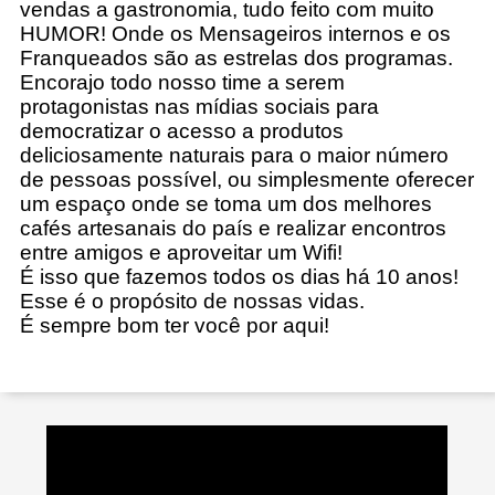
vendas a gastronomia, tudo feito com muito
HUMOR! Onde os Mensageiros internos e os
Franqueados são as estrelas dos programas.
Encorajo todo nosso time a serem
protagonistas nas mídias sociais para
democratizar o acesso a produtos
deliciosamente naturais para o maior número
de pessoas possível, ou simplesmente oferecer
um espaço onde se toma um dos melhores
cafés artesanais do país e realizar encontros
entre amigos e aproveitar um Wifi!
É isso que fazemos todos os dias há 10 anos!
Esse é o propósito de nossas vidas.
É sempre bom ter você por aqui!