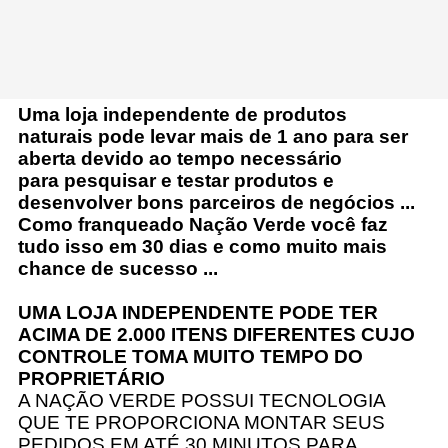
Uma loja independente de produtos
naturais pode levar mais de 1 ano para ser
aberta devido ao tempo necessário
para pesquisar e testar produtos e
desenvolver bons parceiros de negócios ...
Como franqueado Nação Verde você faz
tudo isso em 30 dias e como muito mais
chance de sucesso ...
UMA LOJA INDEPENDENTE PODE TER
ACIMA DE 2.000 ITENS DIFERENTES CUJO
CONTROLE TOMA MUITO TEMPO DO
PROPRIETÁRIO
A NAÇÃO VERDE POSSUI TECNOLOGIA
QUE TE PROPORCIONA MONTAR SEUS
PEDIDOS EM ATÉ 30 MINUTOS PARA