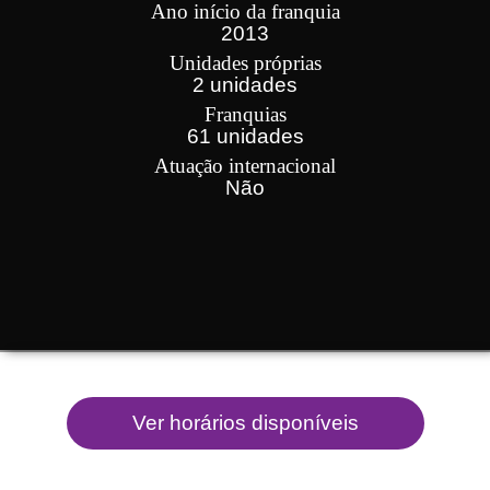
Ano início da franquia
2013
Unidades próprias
2 unidades
Franquias
61 unidades
Atuação internacional
Não