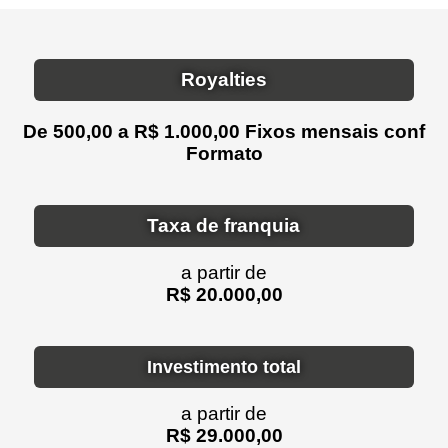
Royalties
De 500,00 a R$ 1.000,00 Fixos mensais conf
Formato
Taxa de franquia
a partir de
R$ 20.000,00
Investimento total
a partir de
R$ 29.000,00