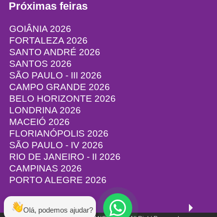
Próximas feiras
GOIÂNIA 2026
FORTALEZA 2026
SANTO ANDRÉ 2026
SANTOS 2026
SÃO PAULO - III 2026
CAMPO GRANDE 2026
BELO HORIZONTE 2026
LONDRINA 2026
MACEIÓ 2026
FLORIANÓPOLIS 2026
SÃO PAULO - IV 2026
RIO DE JANEIRO - II 2026
CAMPINAS 2026
PORTO ALEGRE 2026
Olá, podemos ajudar?