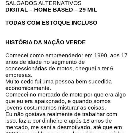
SALGADOS ALTERNATIVOS
DIGITAL – HOME BASED – 29 MIL
TODAS COM ESTOQUE INCLUSO
HISTÓRIA DA NAÇÃO VERDE
Comecei como empreendedor em 1990, aos 17
anos de idade no segmento de
concessionárias de motos, cheguei a ter 6
empresas.
Muito cedo fui uma pessoa bem sucedida
economicamente.
Comecei no mercado de moto por que era algo
que eu era apaixonado, e quando somos
jovens costumamos misturar as coisas.
Eu não gostava realmente de trabalhar com
isso, fazia por dinheiro e após 18 anos de
mercado, me sentia desmotivado, até que em