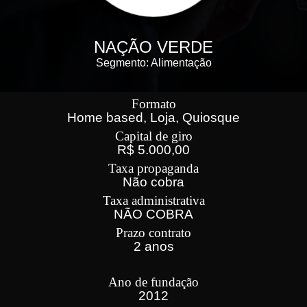
NAÇÃO VERDE
Segmento: Alimentação
Formato
Home based, Loja, Quiosque
Capital de giro
R$ 5.000,00
Taxa propaganda
Não cobra
Taxa administrativa
NÃO COBRA
Prazo contrato
2 anos
Ano de fundação
2012