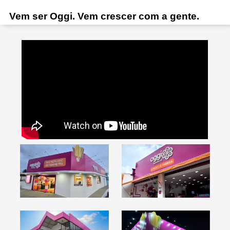
Vem ser Oggi. Vem crescer com a gente.