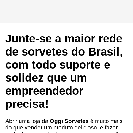
Junte-se a maior rede
de sorvetes do Brasil,
com todo suporte e
solidez que um
empreendedor
precisa!
Abrir uma loja da
Oggi Sorvetes
é muito mais
do que vender um produto delicioso, é fazer