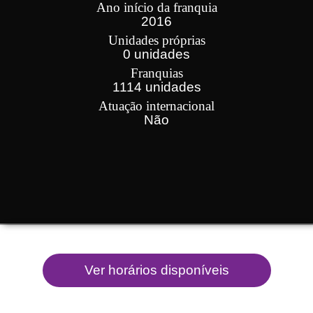
Ano início da franquia
2016
Unidades próprias
0 unidades
Franquias
1114 unidades
Atuação internacional
Não