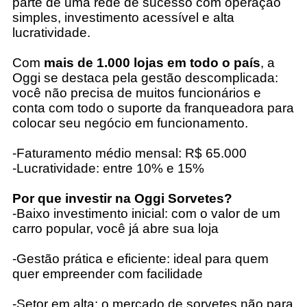
parte de uma rede de sucesso com operação
simples, investimento acessível e alta
lucratividade.
Com
mais de 1.000 lojas em todo o país
, a
Oggi se destaca pela gestão descomplicada:
você não precisa de muitos funcionários e
conta com todo o suporte da franqueadora para
colocar seu negócio em funcionamento.
-Faturamento médio mensal: R$ 65.000
-Lucratividade: entre 10% e 15%
Por que investir na Oggi Sorvetes?
-Baixo investimento inicial: com o valor de um
carro popular, você já abre sua loja
-Gestão prática e eficiente: ideal para quem
quer empreender com facilidade
-Setor em alta: o mercado de sorvetes não para