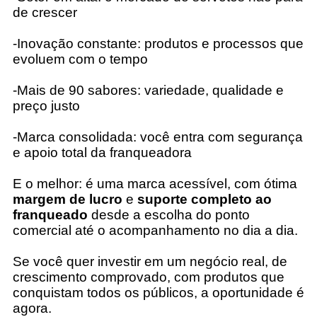
de crescer
-Inovação constante: produtos e processos que
evoluem com o tempo
-Mais de 90 sabores: variedade, qualidade e
preço justo
-Marca consolidada: você entra com segurança
e apoio total da franqueadora
E o melhor: é uma marca acessível, com ótima
margem de lucro
e
suporte completo ao
franqueado
desde a escolha do ponto
comercial até o acompanhamento no dia a dia.
Se você quer investir em um negócio real, de
crescimento comprovado, com produtos que
conquistam todos os públicos, a oportunidade é
agora.