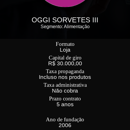
OGGI SORVETES III
Segmento: Alimentação
Formato
Loja
Capital de giro
R$ 30.000,00
Taxa propaganda
Incluso nos produtos
Taxa administrativa
Não cobra
Prazo contrato
5 anos
Ano de fundação
2006