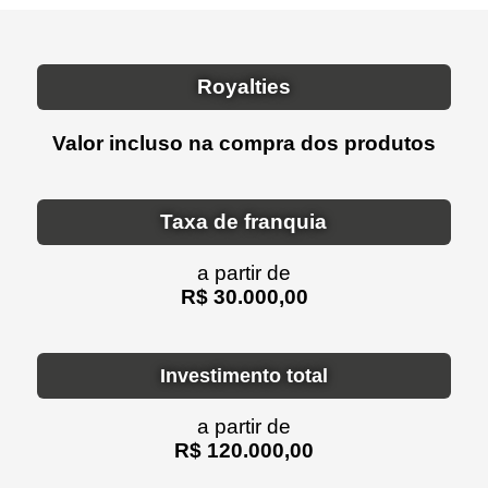
Royalties
Valor incluso na compra dos produtos
Taxa de franquia
a partir de
R$ 30.000,00
Investimento total
a partir de
R$ 120.000,00