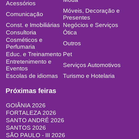
Acessórios
Móveis, Decoração e
Comunicação
Presentes
Const. e Imobiliárias
Negócios e Serviços
Consultoria
Ótica
Cosméticos e
Outros
Perfumaria
Educ. e Treinamento
Pet
Entretenimento e
Serviços Automotivos
Eventos
Escolas de idiomas
Turismo e Hotelaria
Próximas feiras
GOIÂNIA 2026
FORTALEZA 2026
SANTO ANDRÉ 2026
SANTOS 2026
SÃO PAULO - III 2026