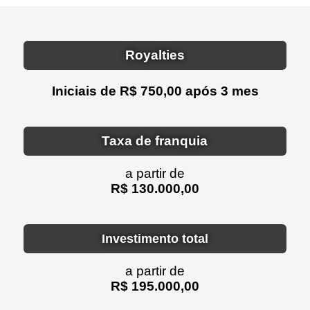
Royalties
Iniciais de R$ 750,00 após 3 mes
Taxa de franquia
a partir de
R$ 130.000,00
Investimento total
a partir de
R$ 195.000,00