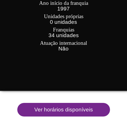
Ano início da franquia
1997
Unidades próprias
0 unidades
Franquias
34 unidades
Atuação internacional
Não