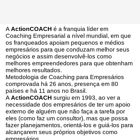
A
ActionCOACH
é a franquia líder em
Coaching Empresarial a nível mundial, em que
os franqueados apoiam pequenos e médios
empresários para que conduzam melhor seus
negócios e assim desenvolvê-los como
melhores empreendedores para que obtenham
melhores resultados.
Metodologia de Coaching para Empresários
comprovada há 26 anos, presença em 80
países e há 11 anos no Brasil.
A
ActionCOACH
surgiu em 1993, ao ver a
necessidade dos empresários de ter um apoio
externo de alguém que não faça a tarefa por
eles (como faz um consultor), mas que possa
fazer planejamentos, orientá-los e guiá-los para
alcançarem seus próprios objetivos como
empresários.