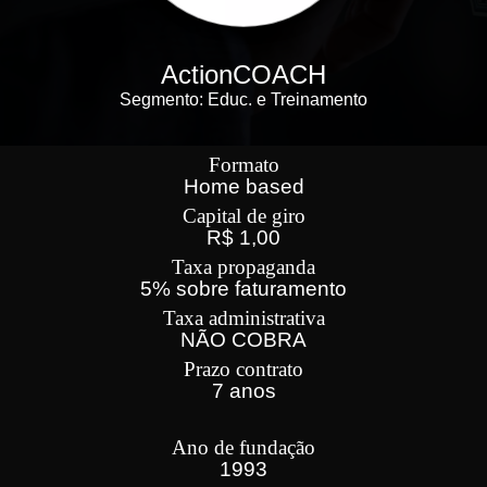
ActionCOACH
Segmento: Educ. e Treinamento
Formato
Home based
Capital de giro
R$ 1,00
Taxa propaganda
5% sobre faturamento
Taxa administrativa
NÃO COBRA
Prazo contrato
7 anos
Ano de fundação
1993