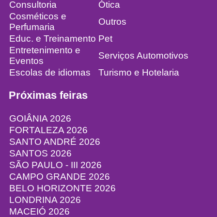
Consultoria
Ótica
Cosméticos e
Outros
Perfumaria
Educ. e Treinamento
Pet
Entretenimento e
Serviços Automotivos
Eventos
Escolas de idiomas
Turismo e Hotelaria
Próximas feiras
GOIÂNIA 2026
FORTALEZA 2026
SANTO ANDRÉ 2026
SANTOS 2026
SÃO PAULO - III 2026
CAMPO GRANDE 2026
BELO HORIZONTE 2026
LONDRINA 2026
MACEIÓ 2026