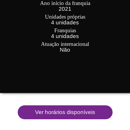
Ano início da franquia
2021
Unidades próprias
4 unidades
Franquias
4 unidades
Atuação internacional
Não