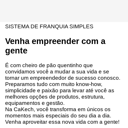
SISTEMA DE FRANQUIA SIMPLES
Venha empreender com a
gente
É com cheiro de pão quentinho que
convidamos você a mudar a sua vida e se
tornar um empreendedor de sucesso conosco.
Preparamos tudo com muito know-how,
simplicidade e paixão para levar até você as
melhores opções de produtos, estrutura,
equipamentos e gestão.
Na CaKech, você transforma em únicos os
momentos mais especiais do seu dia a dia.
Venha aproveitar essa nova vida com a gente!