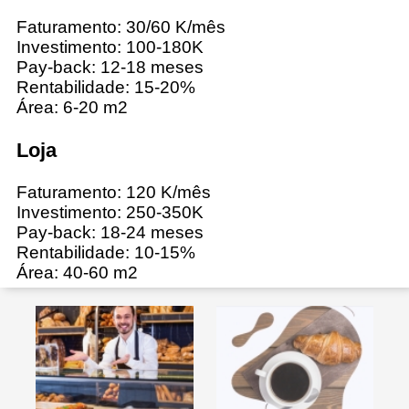
Faturamento: 30/60 K/mês
Investimento: 100-180K
Pay-back: 12-18 meses
Rentabilidade: 15-20%
Área: 6-20 m
2
Loja
Faturamento: 120 K/mês
Investimento: 250-350K
Pay-back: 18-24 meses
Rentabilidade: 10-15%
Área: 40-60 m
2