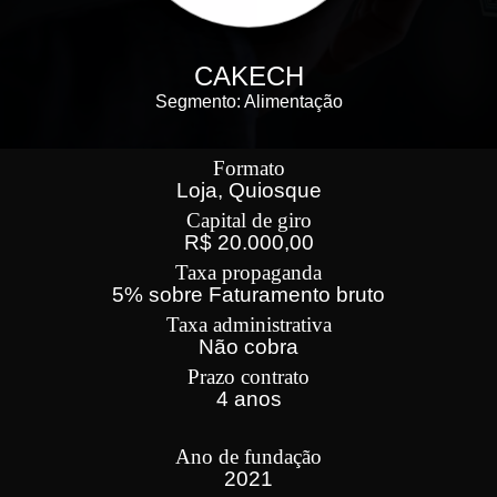
CAKECH
Segmento: Alimentação
Formato
Loja, Quiosque
Capital de giro
R$ 20.000,00
Taxa propaganda
5% sobre Faturamento bruto
Taxa administrativa
Não cobra
Prazo contrato
4 anos
Ano de fundação
2021