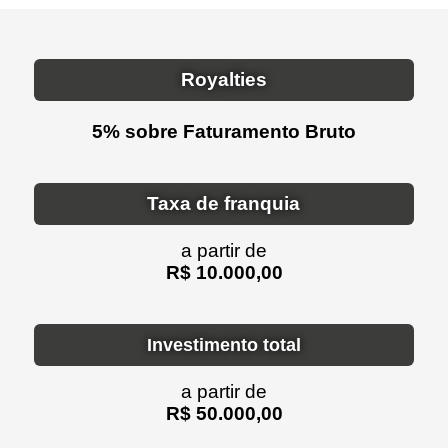
Royalties
5% sobre Faturamento Bruto
Taxa de franquia
a partir de
R$ 10.000,00
Investimento total
a partir de
R$ 50.000,00