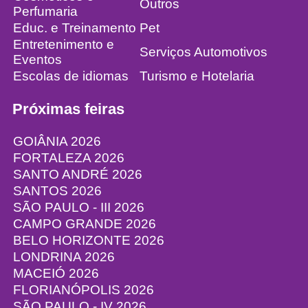
Outros
Perfumaria
Educ. e Treinamento
Pet
Entretenimento e
Serviços Automotivos
Eventos
Escolas de idiomas
Turismo e Hotelaria
Próximas feiras
GOIÂNIA 2026
FORTALEZA 2026
SANTO ANDRÉ 2026
SANTOS 2026
SÃO PAULO - III 2026
CAMPO GRANDE 2026
BELO HORIZONTE 2026
LONDRINA 2026
MACEIÓ 2026
FLORIANÓPOLIS 2026
SÃO PAULO - IV 2026