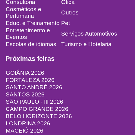
Consultoria
Ótica
Cosméticos e
Outros
Perfumaria
Educ. e Treinamento
Pet
Entretenimento e
Serviços Automotivos
Eventos
Escolas de idiomas
Turismo e Hotelaria
Próximas feiras
GOIÂNIA 2026
FORTALEZA 2026
SANTO ANDRÉ 2026
SANTOS 2026
SÃO PAULO - III 2026
CAMPO GRANDE 2026
BELO HORIZONTE 2026
LONDRINA 2026
MACEIÓ 2026