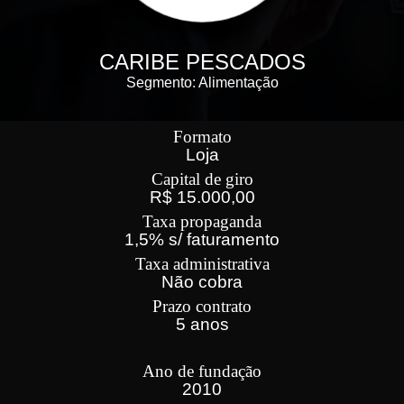
CARIBE PESCADOS
Segmento: Alimentação
Formato
Loja
Capital de giro
R$ 15.000,00
Taxa propaganda
1,5% s/ faturamento
Taxa administrativa
Não cobra
Prazo contrato
5 anos
Ano de fundação
2010