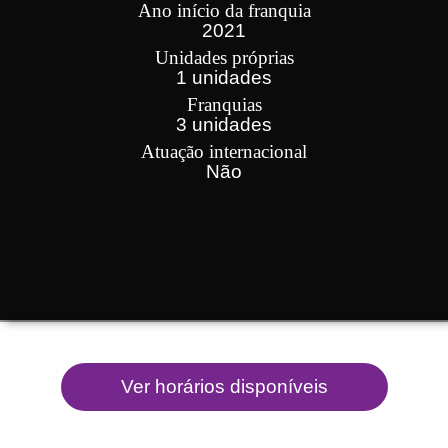
Ano início da franquia
2021
Unidades próprias
1 unidades
Franquias
3 unidades
Atuação internacional
Não