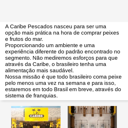
A Caribe Pescados nasceu para ser uma
opção mais prática na hora de comprar peixes
e frutos do mar.
Proporcionando um ambiente e uma
experiência diferente do padrão encontrado no
segmento. Não mediremos esforços para que
através da Caribe, o brasileiro tenha uma
alimentação mais saudável.
Nossa missão é que todo brasileiro coma peixe
pelo menos uma vez na semana e para isso,
estaremos em todo Brasil em breve, através do
sistema de franquias.