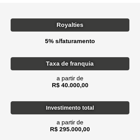
Royalties
5% s/faturamento
Taxa de franquia
a partir de
R$ 40.000,00
Investimento total
a partir de
R$ 295.000,00