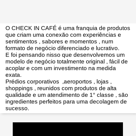
O CHECK IN CAFÉ é uma franquia de produtos
que criam uma conexão com experiências e
sentimentos , sabores e momentos , num
formato de negócio diferenciado e lucrativo.
E foi pensando nisso que desenvolvemos um
modelo de negócio totalmente original , fácil de
acoplar e com um investimento na medida
exata.
Prédios corporativos ,aeroportos , lojas ,
shoppings , reunidos com produtos de alta
qualidade e um atendimento de 1° classe , são
ingredientes perfeitos para uma decolagem de
sucesso.