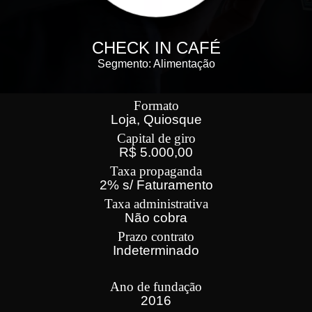
CHECK IN CAFÉ
Segmento: Alimentação
Formato
Loja, Quiosque
Capital de giro
R$ 5.000,00
Taxa propaganda
2% s/ Faturamento
Taxa administrativa
Não cobra
Prazo contrato
Indeterminado
Ano de fundação
2016