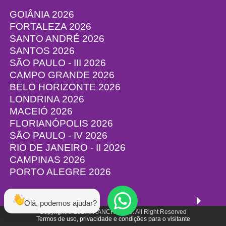
GOIÂNIA 2026
FORTALEZA 2026
SANTO ANDRÉ 2026
SANTOS 2026
SÃO PAULO - III 2026
CAMPO GRANDE 2026
BELO HORIZONTE 2026
LONDRINA 2026
MACEIÓ 2026
FLORIANÓPOLIS 2026
SÃO PAULO - IV 2026
RIO DE JANEIRO - II 2026
CAMPINAS 2026
PORTO ALEGRE 2026
Olá, podemos ajudar?
Copyright © 2017 FRANCHISE4U. All Right Reserved
Termos de uso, privacidade e condições para o visitante