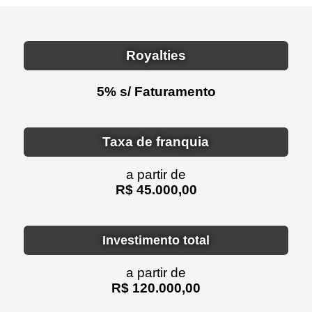
Royalties
5% s/ Faturamento
Taxa de franquia
a partir de
R$ 45.000,00
Investimento total
a partir de
R$ 120.000,00