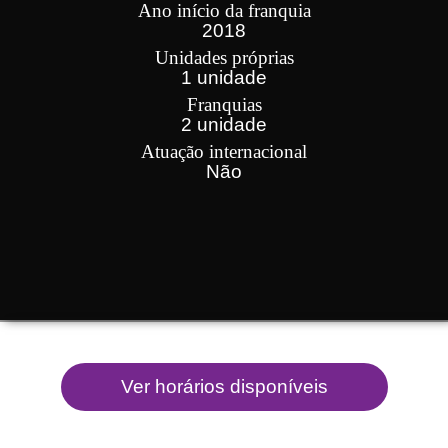
Ano início da franquia
2018
Unidades próprias
1 unidade
Franquias
2 unidade
Atuação internacional
Não