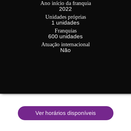
Ano início da franquia
2022
Unidades próprias
1 unidades
Franquias
600 unidades
Atuação internacional
Não