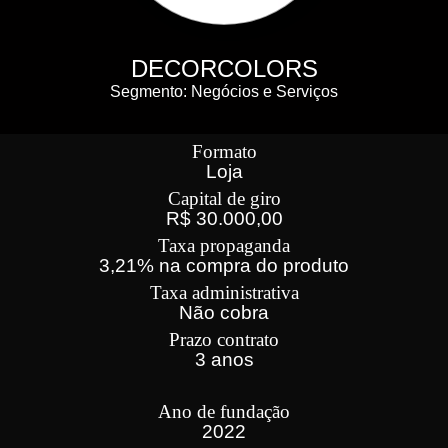
DECORCOLORS
Segmento: Negócios e Serviços
Formato
Loja
Capital de giro
R$ 30.000,00
Taxa propaganda
3,21% na compra do produto
Taxa administrativa
Não cobra
Prazo contrato
3 anos
Ano de fundação
2022