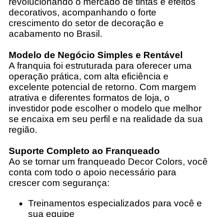
revolucionando o mercado de tintas e efeitos
decorativos, acompanhando o forte
crescimento do setor de decoração e
acabamento no Brasil.
Modelo de Negócio Simples e Rentável
A franquia foi estruturada para oferecer uma
operação prática, com alta eficiência e
excelente potencial de retorno. Com margem
atrativa e diferentes formatos de loja, o
investidor pode escolher o modelo que melhor
se encaixa em seu perfil e na realidade da sua
região.
Suporte Completo ao Franqueado
Ao se tornar um franqueado Decor Colors, você
conta com todo o apoio necessário para
crescer com segurança:
Treinamentos especializados para você e
sua equipe