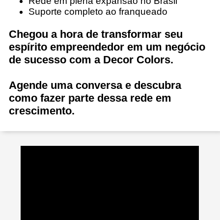
Rede em plena expansão no Brasil
Suporte completo ao franqueado
Chegou a hora de transformar seu
espírito empreendedor em um negócio
de sucesso com a Decor Colors.
Agende uma conversa e descubra
como fazer parte dessa rede em
crescimento.