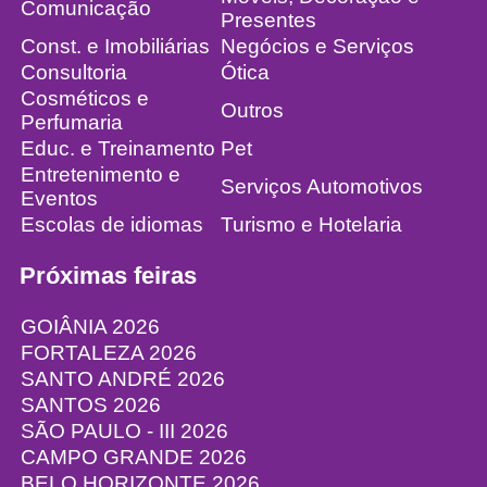
Comunicação
Presentes
Const. e Imobiliárias
Negócios e Serviços
Consultoria
Ótica
Cosméticos e
Outros
Perfumaria
Educ. e Treinamento
Pet
Entretenimento e
Serviços Automotivos
Eventos
Escolas de idiomas
Turismo e Hotelaria
Próximas feiras
GOIÂNIA 2026
FORTALEZA 2026
SANTO ANDRÉ 2026
SANTOS 2026
SÃO PAULO - III 2026
CAMPO GRANDE 2026
BELO HORIZONTE 2026