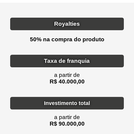
Royalties
50% na compra do produto
Taxa de franquia
a partir de
R$ 40.000,00
Investimento total
a partir de
R$ 90.000,00