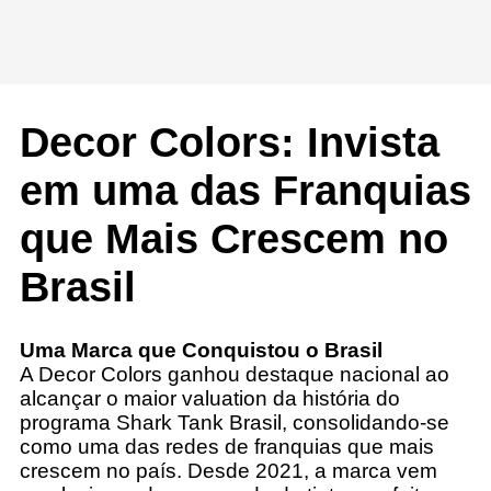
Decor Colors: Invista
em uma das Franquias
que Mais Crescem no
Brasil
Uma Marca que Conquistou o Brasil
A Decor Colors ganhou destaque nacional ao
alcançar o maior valuation da história do
programa Shark Tank Brasil, consolidando-se
como uma das redes de franquias que mais
crescem no país. Desde 2021, a marca vem