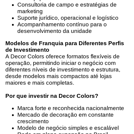
Consultoria de campo e estratégias de
marketing
Suporte jurídico, operacional e logístico
Acompanhamento contínuo para o
desenvolvimento da unidade
Modelos de Franquia para Diferentes Perfis
de Investimento
A Decor Colors oferece formatos flexíveis de
operação, permitindo iniciar o negócio com
diferentes níveis de investimento e estrutura,
desde modelos mais compactos até lojas
maiores e mais completas.
Por que investir na Decor Colors?
Marca forte e reconhecida nacionalmente
Mercado de decoração em constante
crescimento
Modelo de negócio simples e escalável