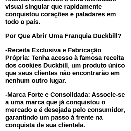
visual singular que rapidamente
conquistou corações e paladares em
todo o país.
Por Que Abrir Uma Franquia Duckbill?
-Receita Exclusiva e Fabricação
Própria: Tenha acesso à famosa receita
dos cookies Duckbill, um produto único
que seus clientes não encontrarão em
nenhum outro lugar.
-Marca Forte e Consolidada: Associe-se
a uma marca que já conquistou o
mercado e é desejada pelo consumidor,
garantindo um passo à frente na
conquista de sua clientela.