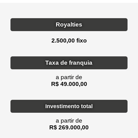
Royalties
2.500,00 fixo
Taxa de franquia
a partir de
R$ 49.000,00
Investimento total
a partir de
R$ 269.000,00