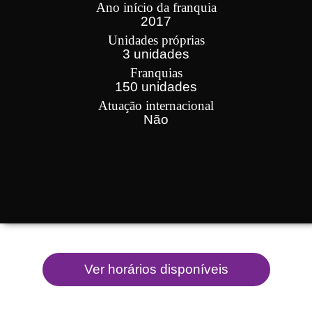
Ano início da franquia
2017
Unidades próprias
3 unidades
Franquias
150 unidades
Atuação internacional
Não