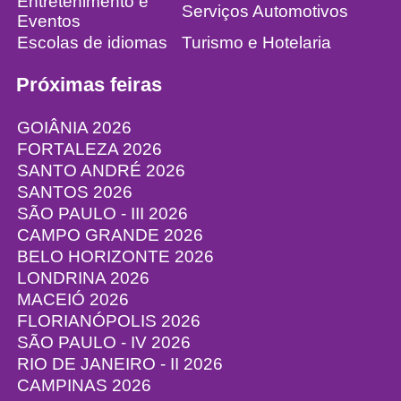
Entretenimento e
Serviços Automotivos
Eventos
Escolas de idiomas
Turismo e Hotelaria
Próximas feiras
GOIÂNIA 2026
FORTALEZA 2026
SANTO ANDRÉ 2026
SANTOS 2026
SÃO PAULO - III 2026
CAMPO GRANDE 2026
BELO HORIZONTE 2026
LONDRINA 2026
MACEIÓ 2026
FLORIANÓPOLIS 2026
SÃO PAULO - IV 2026
RIO DE JANEIRO - II 2026
CAMPINAS 2026