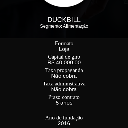
DUCKBILL
Segmento: Alimentação
Formato
Loja
Capital de giro
R$ 40.000,00
Taxa propaganda
Não cobra
Taxa administrativa
Não cobra
Prazo contrato
5 anos
Ano de fundação
2016