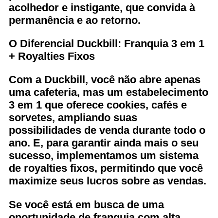
acolhedor e instigante, que convida à
permanência e ao retorno.
O Diferencial Duckbill: Franquia 3 em 1
+ Royalties Fixos
Com a Duckbill, você não abre apenas
uma cafeteria, mas um estabelecimento
3 em 1 que oferece cookies, cafés e
sorvetes, ampliando suas
possibilidades de venda durante todo o
ano. E, para garantir ainda mais o seu
sucesso, implementamos um sistema
de royalties fixos, permitindo que você
maximize seus lucros sobre as vendas.
Se você está em busca de uma
oportunidade de franquia com alta