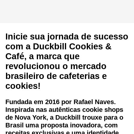
Inicie sua jornada de sucesso
com a Duckbill Cookies &
Café, a marca que
revolucionou o mercado
brasileiro de cafeterias e
cookies!
Fundada em 2016 por Rafael Naves.
Inspirada nas autênticas cookie shops
de Nova York, a Duckbill trouxe para o
Brasil uma proposta inovadora, com
receitas exclusivas e uma identidade