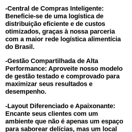
-Central de Compras Inteligente:
Beneficie-se de uma logística de
distribuição eficiente e de custos
otimizados, graças à nossa parceria
com a maior rede logística alimentícia
do Brasil.
-Gestão Compartilhada de Alta
Performance: Aproveite nosso modelo
de gestão testado e comprovado para
maximizar seus resultados e
desempenho.
-Layout Diferenciado e Apaixonante:
Encante seus clientes com um
ambiente que não é apenas um espaço
para saborear delícias, mas um local