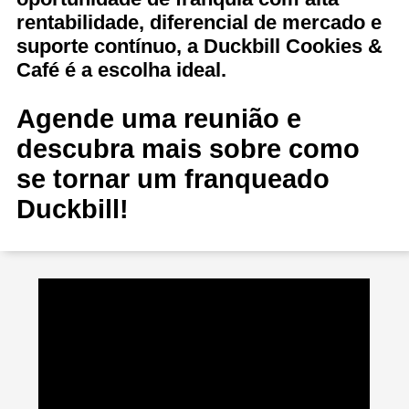
rentabilidade, diferencial de mercado e
suporte contínuo, a Duckbill Cookies &
Café é a escolha ideal.
Agende uma reunião e
descubra mais sobre como
se tornar um franqueado
Duckbill!