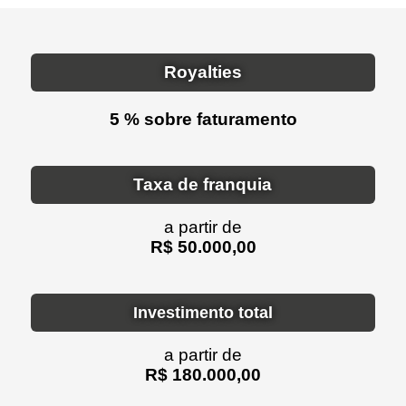
Royalties
5 % sobre faturamento
Taxa de franquia
a partir de
R$ 50.000,00
Investimento total
a partir de
R$ 180.000,00