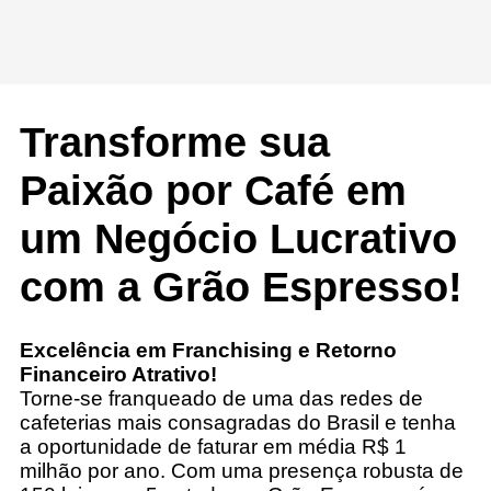
Transforme sua
Paixão por Café em
um Negócio Lucrativo
com a Grão Espresso!
Excelência em Franchising e Retorno
Financeiro Atrativo!
Torne-se franqueado de uma das redes de
cafeterias mais consagradas do Brasil e tenha
a oportunidade de faturar em média R$ 1
milhão por ano. Com uma presença robusta de