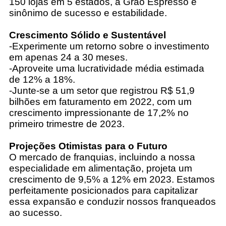
150 lojas em 5 estados, a Grão Espresso é
sinônimo de sucesso e estabilidade.
Crescimento Sólido e Sustentável
-Experimente um retorno sobre o investimento
em apenas 24 a 30 meses.
-Aproveite uma lucratividade média estimada
de 12% a 18%.
-Junte-se a um setor que registrou R$ 51,9
bilhões em faturamento em 2022, com um
crescimento impressionante de 17,2% no
primeiro trimestre de 2023.
Projeções Otimistas para o Futuro
O mercado de franquias, incluindo a nossa
especialidade em alimentação, projeta um
crescimento de 9,5% a 12% em 2023. Estamos
perfeitamente posicionados para capitalizar
essa expansão e conduzir nossos franqueados
ao sucesso.