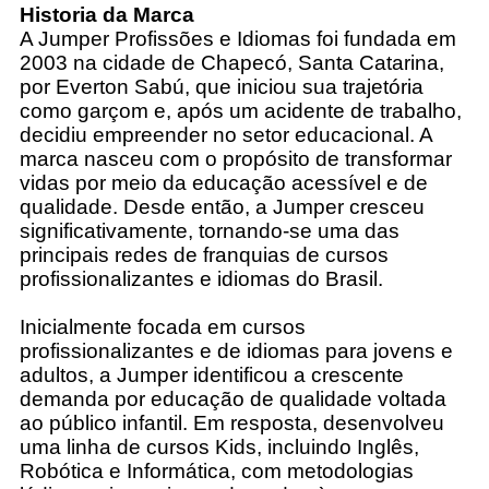
Historia da Marca
A Jumper Profissões e Idiomas foi fundada em
2003 na cidade de Chapecó, Santa Catarina,
por Everton Sabú, que iniciou sua trajetória
como garçom e, após um acidente de trabalho,
decidiu empreender no setor educacional. A
marca nasceu com o propósito de transformar
vidas por meio da educação acessível e de
qualidade. Desde então, a Jumper cresceu
significativamente, tornando-se uma das
principais redes de franquias de cursos
profissionalizantes e idiomas do Brasil.
Inicialmente focada em cursos
profissionalizantes e de idiomas para jovens e
adultos, a Jumper identificou a crescente
demanda por educação de qualidade voltada
ao público infantil. Em resposta, desenvolveu
uma linha de cursos Kids, incluindo Inglês,
Robótica e Informática, com metodologias