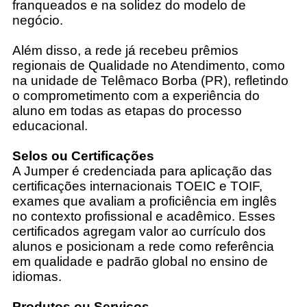
franqueados e na solidez do modelo de
negócio.
Além disso, a rede já recebeu prêmios
regionais de Qualidade no Atendimento, como
na unidade de Telêmaco Borba (PR), refletindo
o comprometimento com a experiência do
aluno em todas as etapas do processo
educacional.
Selos ou Certificações
A Jumper é credenciada para aplicação das
certificações internacionais TOEIC e TOIF,
exames que avaliam a proficiência em inglês
no contexto profissional e acadêmico. Esses
certificados agregam valor ao currículo dos
alunos e posicionam a rede como referência
em qualidade e padrão global no ensino de
idiomas.
Produtos ou Serviços