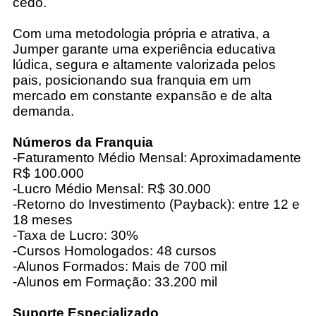
cedo.
Com uma metodologia própria e atrativa, a
Jumper garante uma experiência educativa
lúdica, segura e altamente valorizada pelos
pais, posicionando sua franquia em um
mercado em constante expansão e de alta
demanda.
Números da Franquia
-Faturamento Médio Mensal: Aproximadamente
R$ 100.000
-Lucro Médio Mensal: R$ 30.000
-Retorno do Investimento (Payback): entre 12 e
18 meses
-Taxa de Lucro: 30%
-Cursos Homologados: 48 cursos
-Alunos Formados: Mais de 700 mil
-Alunos em Formação: 33.200 mil
Suporte Especializado