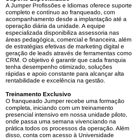
A Jumper Profissões e Idiomas oferece suporte
completo e contínuo ao franqueado, com
acompanhamento desde a implantação até a
operação diária da unidade. A equipe
especializada disponibiliza assessoria nas
áreas pedagógica, comercial e financeira, além
de estratégias efetivas de marketing digital e
geração de leads através de ferramentas como
CRM. O objetivo é garantir que cada franquia
tenha desempenho otimizado, soluções
rápidas e apoio constante para alcançar alta
rentabilidade e excelência na gestão.
Treinamento Exclusivo
O franqueado Jumper recebe uma formação
completa, iniciando com um treinamento
presencial intensivo em nossa unidade piloto,
onde passa uma semana vivenciando na
prática todos os processos da operação. Além
disso, conta com acesso à Universidade