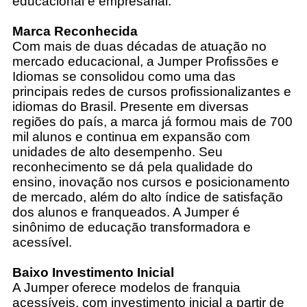
educacional e empresarial.
Marca Reconhecida
Com mais de duas décadas de atuação no
mercado educacional, a Jumper Profissões e
Idiomas se consolidou como uma das
principais redes de cursos profissionalizantes e
idiomas do Brasil. Presente em diversas
regiões do país, a marca já formou mais de 700
mil alunos e continua em expansão com
unidades de alto desempenho. Seu
reconhecimento se dá pela qualidade do
ensino, inovação nos cursos e posicionamento
de mercado, além do alto índice de satisfação
dos alunos e franqueados. A Jumper é
sinônimo de educação transformadora e
acessível.
Baixo Investimento Inicial
A Jumper oferece modelos de franquia
acessíveis, com investimento inicial a partir de