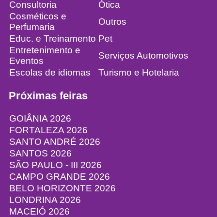
Consultoria
Ótica
Cosméticos e
Outros
Perfumaria
Educ. e Treinamento
Pet
Entretenimento e
Serviços Automotivos
Eventos
Escolas de idiomas
Turismo e Hotelaria
Próximas feiras
GOIÂNIA 2026
FORTALEZA 2026
SANTO ANDRÉ 2026
SANTOS 2026
SÃO PAULO - III 2026
CAMPO GRANDE 2026
BELO HORIZONTE 2026
LONDRINA 2026
MACEIÓ 2026