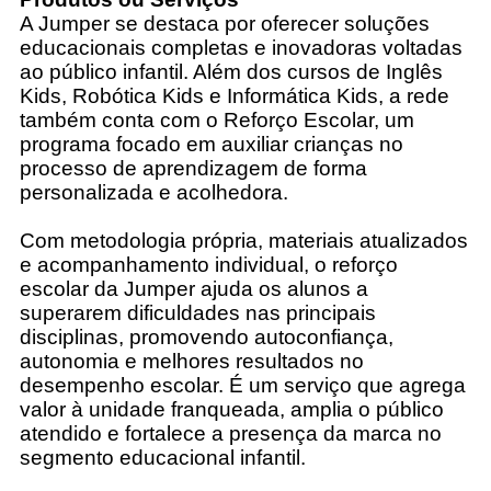
A Jumper se destaca por oferecer soluções
educacionais completas e inovadoras voltadas
ao público infantil. Além dos cursos de Inglês
Kids, Robótica Kids e Informática Kids, a rede
também conta com o Reforço Escolar, um
programa focado em auxiliar crianças no
processo de aprendizagem de forma
personalizada e acolhedora.
Com metodologia própria, materiais atualizados
e acompanhamento individual, o reforço
escolar da Jumper ajuda os alunos a
superarem dificuldades nas principais
disciplinas, promovendo autoconfiança,
autonomia e melhores resultados no
desempenho escolar. É um serviço que agrega
valor à unidade franqueada, amplia o público
atendido e fortalece a presença da marca no
segmento educacional infantil.