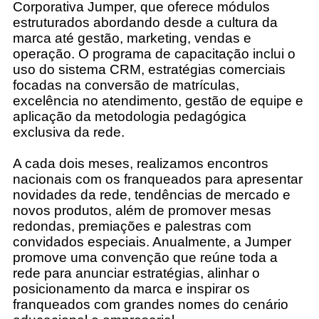
Corporativa Jumper, que oferece módulos
estruturados abordando desde a cultura da
marca até gestão, marketing, vendas e
operação. O programa de capacitação inclui o
uso do sistema CRM, estratégias comerciais
focadas na conversão de matrículas,
excelência no atendimento, gestão de equipe e
aplicação da metodologia pedagógica
exclusiva da rede.
A cada dois meses, realizamos encontros
nacionais com os franqueados para apresentar
novidades da rede, tendências de mercado e
novos produtos, além de promover mesas
redondas, premiações e palestras com
convidados especiais. Anualmente, a Jumper
promove uma convenção que reúne toda a
rede para anunciar estratégias, alinhar o
posicionamento da marca e inspirar os
franqueados com grandes nomes do cenário