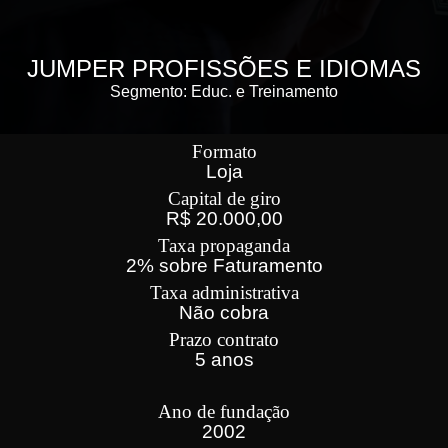
JUMPER PROFISSÕES E IDIOMAS
Segmento: Educ. e Treinamento
Formato
Loja
Capital de giro
R$ 20.000,00
Taxa propaganda
2% sobre Faturamento
Taxa administrativa
Não cobra
Prazo contrato
5 anos
Ano de fundação
2002