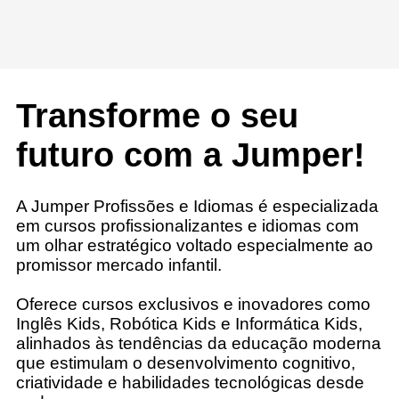
Transforme o seu
futuro com a Jumper!
A Jumper Profissões e Idiomas é especializada
em cursos profissionalizantes e idiomas com
um olhar estratégico voltado especialmente ao
promissor mercado infantil.
Oferece cursos exclusivos e inovadores como
Inglês Kids, Robótica Kids e Informática Kids,
alinhados às tendências da educação moderna
que estimulam o desenvolvimento cognitivo,
criatividade e habilidades tecnológicas desde