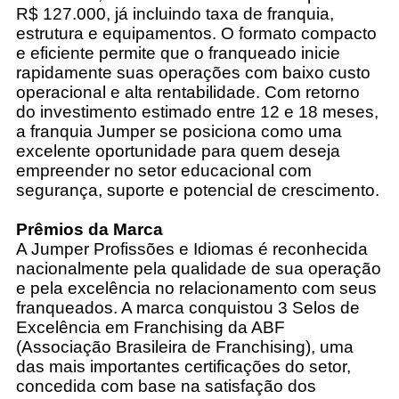
R$ 127.000, já incluindo taxa de franquia,
estrutura e equipamentos. O formato compacto
e eficiente permite que o franqueado inicie
rapidamente suas operações com baixo custo
operacional e alta rentabilidade. Com retorno
do investimento estimado entre 12 e 18 meses,
a franquia Jumper se posiciona como uma
excelente oportunidade para quem deseja
empreender no setor educacional com
segurança, suporte e potencial de crescimento.
Prêmios da Marca
A Jumper Profissões e Idiomas é reconhecida
nacionalmente pela qualidade de sua operação
e pela excelência no relacionamento com seus
franqueados. A marca conquistou 3 Selos de
Excelência em Franchising da ABF
(Associação Brasileira de Franchising), uma
das mais importantes certificações do setor,
concedida com base na satisfação dos