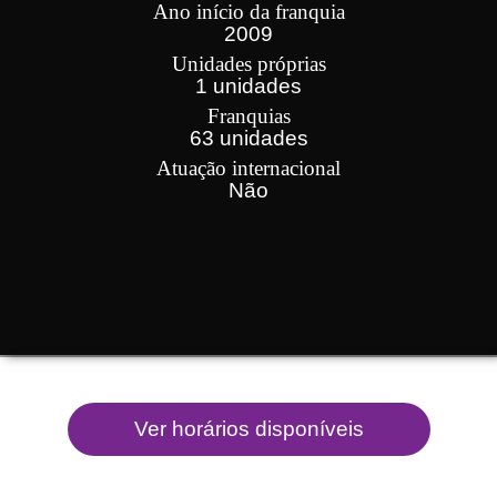
Ano início da franquia
2009
Unidades próprias
1 unidades
Franquias
63 unidades
Atuação internacional
Não