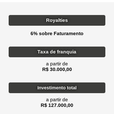
Royalties
6% sobre Faturamento
Taxa de franquia
a partir de
R$ 30.000,00
Investimento total
a partir de
R$ 127.000,00