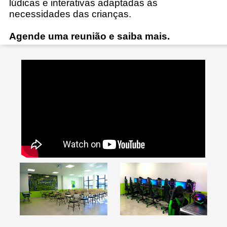
lúdicas e interativas adaptadas às
necessidades das crianças.
Agende uma reunião e saiba mais.