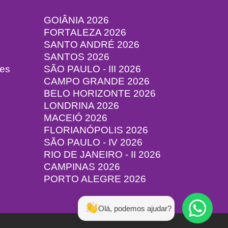
GOIÂNIA 2026
FORTALEZA 2026
SANTO ANDRÉ 2026
SANTOS 2026
tes
SÃO PAULO - III 2026
CAMPO GRANDE 2026
BELO HORIZONTE 2026
LONDRINA 2026
MACEIÓ 2026
FLORIANÓPOLIS 2026
SÃO PAULO - IV 2026
RIO DE JANEIRO - II 2026
CAMPINAS 2026
PORTO ALEGRE 2026
Olá, podemos ajudar?