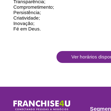
Transparência;
Comprometimento;
Persistência;
Criatividade;
Inovação;
Fé em Deus.
Segmen