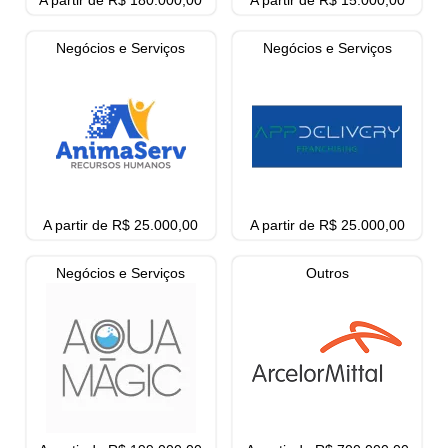
A partir de R$ 180.000,00
A partir de R$ 15.000,00
Negócios e Serviços
Negócios e Serviços
A partir de R$ 25.000,00
A partir de R$ 25.000,00
Negócios e Serviços
Outros