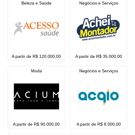
Beleza e Saúde
Negócios e Serviços
A partir de R$ 120.000,00
A partir de R$ 35.000,00
Moda
Negócios e Serviços
A partir de R$ 90.000,00
A partir de R$ 8.000,00