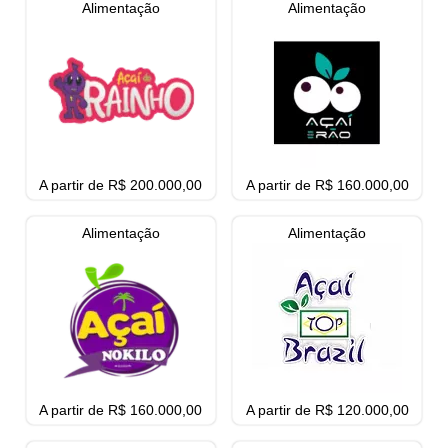
Alimentação
Alimentação
A partir de R$ 200.000,00
A partir de R$ 160.000,00
Alimentação
Alimentação
A partir de R$ 160.000,00
A partir de R$ 120.000,00