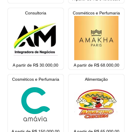
Consultoria
Cosméticos e Perfumaria
A partir de R$ 30.000,00
A partir de R$ 68.000,00
Cosméticos e Perfumaria
Alimentação
A partir de R$ 150.000,00
A partir de R$ 65.000,00