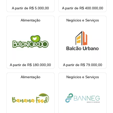
A partir de R$ 5.000,00
A partir de R$ 400.000,00
Alimentação
Negócios e Serviços
A partir de R$ 180.000,00
A partir de R$ 79.000,00
Alimentação
Negócios e Serviços