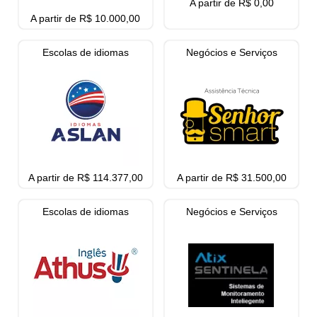
A partir de R$ 0,00
A partir de R$ 10.000,00
Escolas de idiomas
Negócios e Serviços
A partir de R$ 114.377,00
A partir de R$ 31.500,00
Escolas de idiomas
Negócios e Serviços