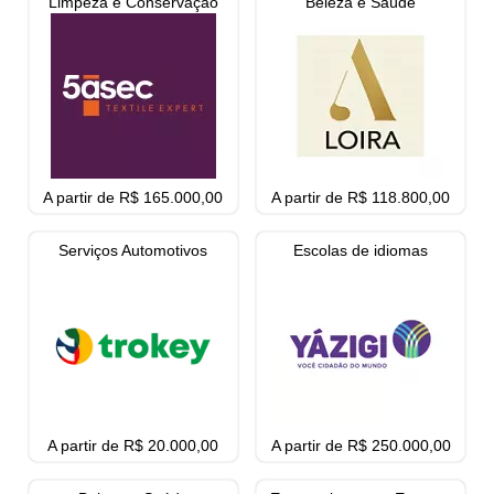
Limpeza e Conservação
Beleza e Saúde
A partir de R$ 165.000,00
A partir de R$ 118.800,00
Serviços Automotivos
Escolas de idiomas
A partir de R$ 20.000,00
A partir de R$ 250.000,00