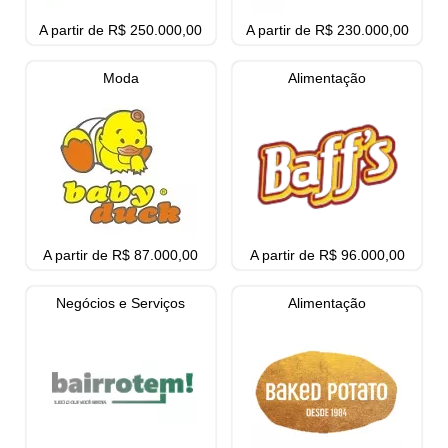
A partir de R$ 250.000,00
A partir de R$ 230.000,00
Moda
Alimentação
A partir de R$ 87.000,00
A partir de R$ 96.000,00
Negócios e Serviços
Alimentação