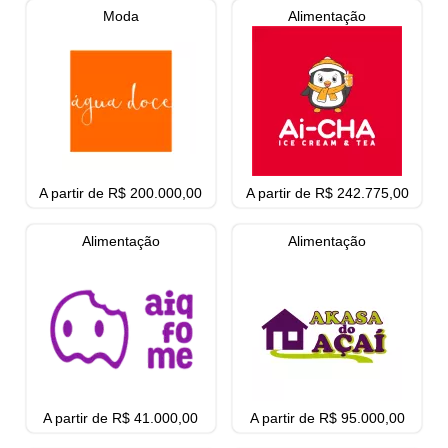
Moda
Alimentação
A partir de R$ 200.000,00
A partir de R$ 242.775,00
Alimentação
Alimentação
A partir de R$ 41.000,00
A partir de R$ 95.000,00