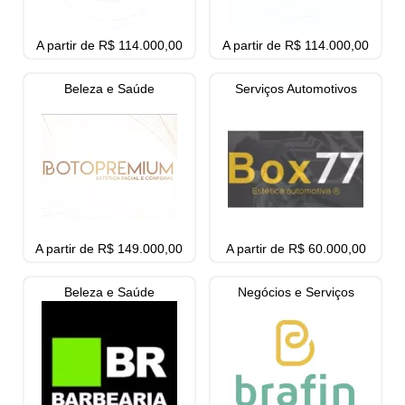
A partir de R$ 114.000,00
A partir de R$ 114.000,00
Beleza e Saúde
Serviços Automotivos
A partir de R$ 149.000,00
A partir de R$ 60.000,00
Beleza e Saúde
Negócios e Serviços