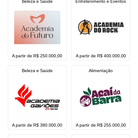
Beleza e Saúde
Entretenimento e Eventos
A partir de R$ 250.000,00
A partir de R$ 400.000,00
Beleza e Saúde
Alimentação
A partir de R$ 380.000,00
A partir de R$ 255.000,00