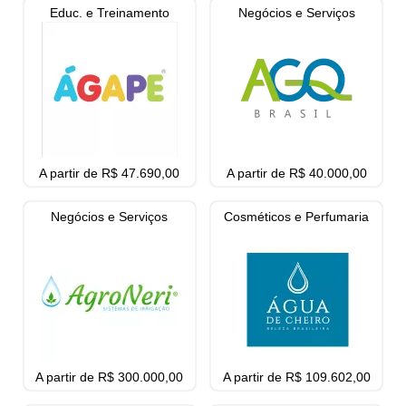
Educ. e Treinamento
Negócios e Serviços
A partir de R$ 47.690,00
A partir de R$ 40.000,00
Negócios e Serviços
Cosméticos e Perfumaria
A partir de R$ 300.000,00
A partir de R$ 109.602,00