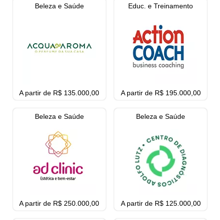
Beleza e Saúde
Educ. e Treinamento
A partir de R$ 135.000,00
A partir de R$ 195.000,00
Beleza e Saúde
Beleza e Saúde
A partir de R$ 250.000,00
A partir de R$ 125.000,00