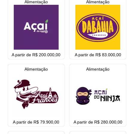
Alimentação
Alimentação
A partir de R$ 200.000,00
A partir de R$ 83.000,00
Alimentação
Alimentação
A partir de R$ 79.900,00
A partir de R$ 280.000,00