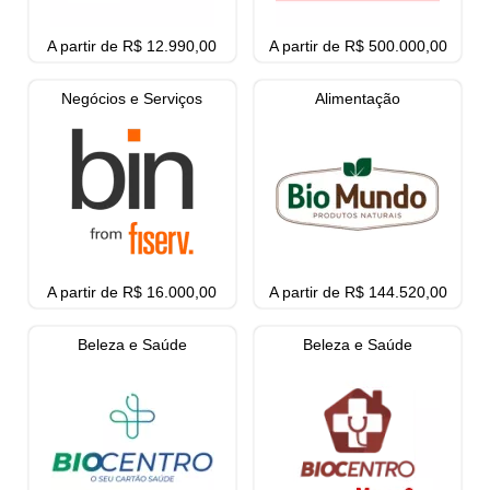
A partir de R$ 12.990,00
A partir de R$ 500.000,00
Negócios e Serviços
Alimentação
A partir de R$ 16.000,00
A partir de R$ 144.520,00
Beleza e Saúde
Beleza e Saúde