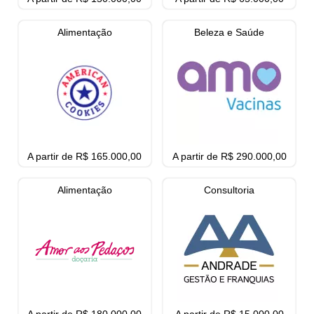
Alimentação
Beleza e Saúde
A partir de R$ 165.000,00
A partir de R$ 290.000,00
Alimentação
Consultoria