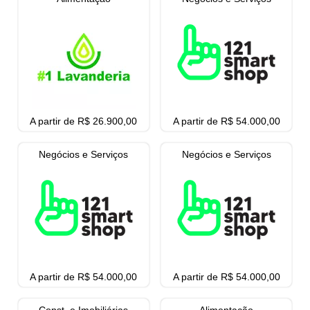
A partir de R$ 26.900,00
A partir de R$ 54.000,00
Negócios e Serviços
Negócios e Serviços
A partir de R$ 54.000,00
A partir de R$ 54.000,00