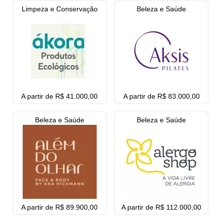
Limpeza e Conservação
Beleza e Saúde
A partir de R$ 41.000,00
A partir de R$ 83.000,00
Beleza e Saúde
Beleza e Saúde
A partir de R$ 89.900,00
A partir de R$ 112.000,00