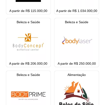
A partir de R$ 115.000,00
A partir de R$ 1.034.000,00
Beleza e Saúde
Beleza e Saúde
A partir de R$ 206.000,00
A partir de R$ 250.000,00
Beleza e Saúde
Alimentação