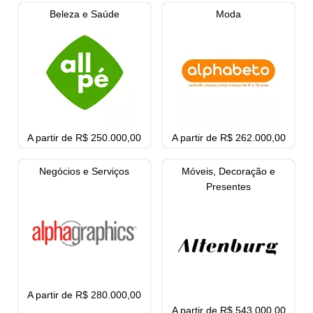
Beleza e Saúde
Moda
A partir de R$ 250.000,00
A partir de R$ 262.000,00
Negócios e Serviços
Móveis, Decoração e
Presentes
A partir de R$ 280.000,00
A partir de R$ 543.000,00