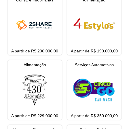
Const. e Imobiliárias
Alimentação
A partir de R$ 200.000,00
A partir de R$ 190.000,00
Alimentação
Serviços Automotivos
A partir de R$ 229.000,00
A partir de R$ 350.000,00