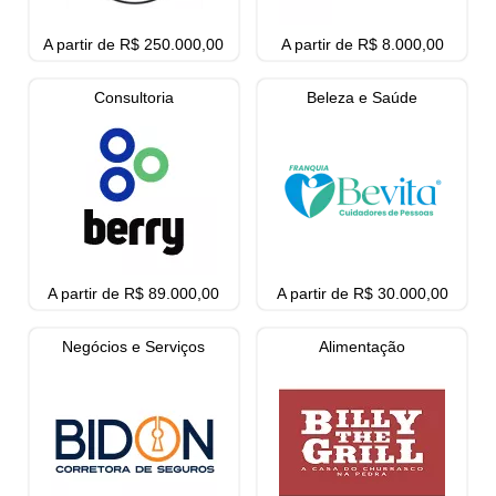
A partir de R$ 250.000,00
A partir de R$ 8.000,00
Consultoria
Beleza e Saúde
A partir de R$ 89.000,00
A partir de R$ 30.000,00
Negócios e Serviços
Alimentação