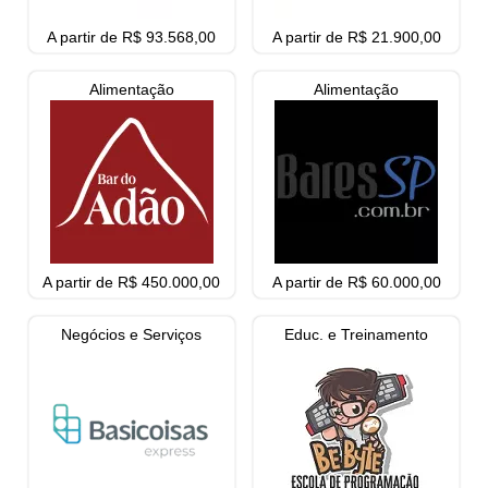
A partir de R$ 93.568,00
A partir de R$ 21.900,00
Alimentação
Alimentação
A partir de R$ 450.000,00
A partir de R$ 60.000,00
Negócios e Serviços
Educ. e Treinamento