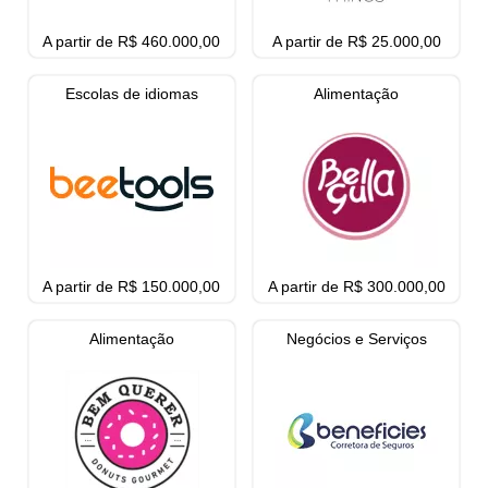
A partir de R$ 460.000,00
A partir de R$ 25.000,00
Escolas de idiomas
Alimentação
A partir de R$ 150.000,00
A partir de R$ 300.000,00
Alimentação
Negócios e Serviços