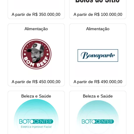
A partir de R$ 350.000,00
A partir de R$ 100.000,00
Alimentação
Alimentação
A partir de R$ 450.000,00
A partir de R$ 490.000,00
Beleza e Saúde
Beleza e Saúde