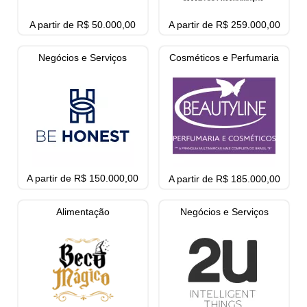
A partir de R$ 50.000,00
A partir de R$ 259.000,00
Negócios e Serviços
Cosméticos e Perfumaria
A partir de R$ 150.000,00
A partir de R$ 185.000,00
Alimentação
Negócios e Serviços