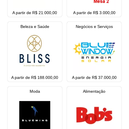
A partir de R$ 21.000,00
A partir de R$ 3.000,00
Beleza e Saúde
Negócios e Serviços
A partir de R$ 188.000,00
A partir de R$ 37.000,00
Moda
Alimentação