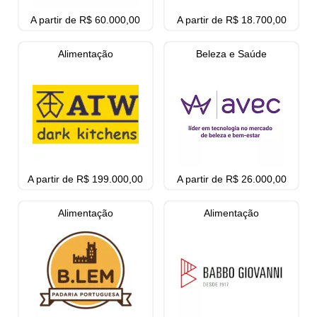
A partir de R$ 60.000,00
A partir de R$ 18.700,00
Alimentação
Beleza e Saúde
A partir de R$ 199.000,00
A partir de R$ 26.000,00
Alimentação
Alimentação