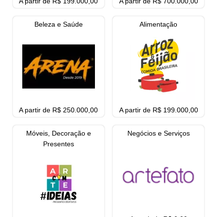
A partir de R$ 199.000,00
A partir de R$ 700.000,00
Beleza e Saúde
Alimentação
A partir de R$ 250.000,00
A partir de R$ 199.000,00
Móveis, Decoração e
Negócios e Serviços
Presentes