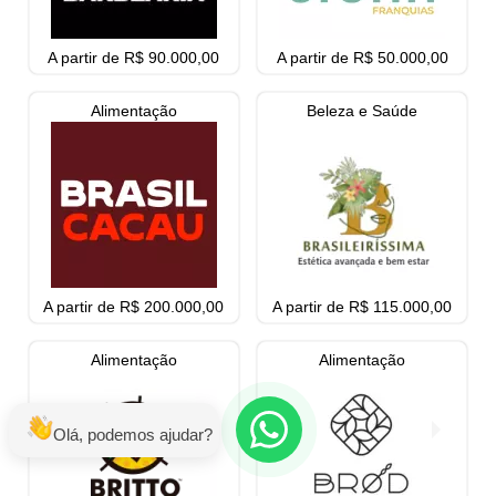
A partir de R$ 90.000,00
A partir de R$ 50.000,00
Alimentação
Beleza e Saúde
A partir de R$ 200.000,00
A partir de R$ 115.000,00
Alimentação
Alimentação
Olá, podemos ajudar?