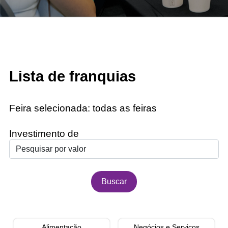
Lista de franquias
Feira selecionada:
todas as feiras
Investimento de
Alimentação
Negócios e Serviços